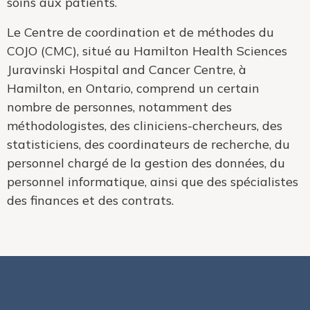
soins aux patients.
Le Centre de coordination et de méthodes du
COJO (CMC), situé au Hamilton Health Sciences
Juravinski Hospital and Cancer Centre, à
Hamilton, en Ontario, comprend un certain
nombre de personnes, notamment des
méthodologistes, des cliniciens-chercheurs, des
statisticiens, des coordinateurs de recherche, du
personnel chargé de la gestion des données, du
personnel informatique, ainsi que des spécialistes
des finances et des contrats.