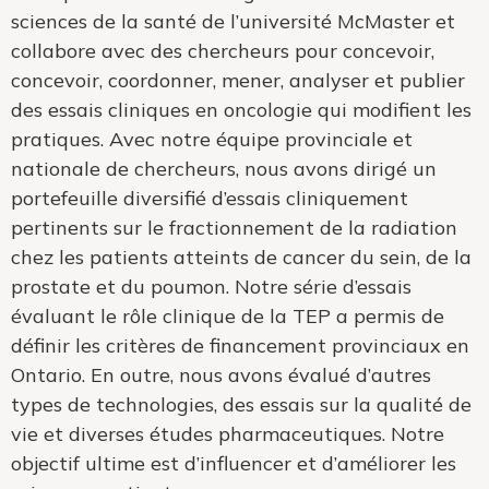
sciences de la santé de l’université McMaster et
collabore avec des chercheurs pour concevoir,
concevoir, coordonner, mener, analyser et publier
des essais cliniques en oncologie qui modifient les
pratiques. Avec notre équipe provinciale et
nationale de chercheurs, nous avons dirigé un
portefeuille diversifié d’essais cliniquement
pertinents sur le fractionnement de la radiation
chez les patients atteints de cancer du sein, de la
prostate et du poumon. Notre série d’essais
évaluant le rôle clinique de la TEP a permis de
définir les critères de financement provinciaux en
Ontario. En outre, nous avons évalué d’autres
types de technologies, des essais sur la qualité de
vie et diverses études pharmaceutiques. Notre
objectif ultime est d’influencer et d’améliorer les