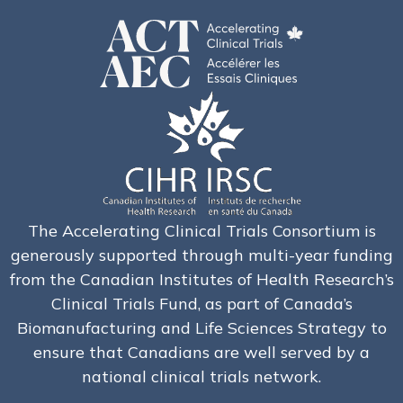
The Accelerating Clinical Trials Consortium is
generously supported through multi-year funding
from the Canadian Institutes of Health Research’s
Clinical Trials Fund, as part of Canada’s
Biomanufacturing and Life Sciences Strategy to
ensure that Canadians are well served by a
national clinical trials network.