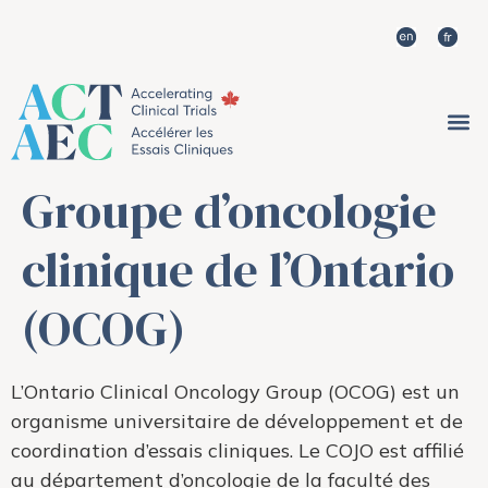
Groupe d’oncologie
clinique de l’Ontario
(OCOG)
L’Ontario Clinical Oncology Group (OCOG) est un
organisme universitaire de développement et de
coordination d’essais cliniques. Le COJO est affilié
au département d’oncologie de la faculté des